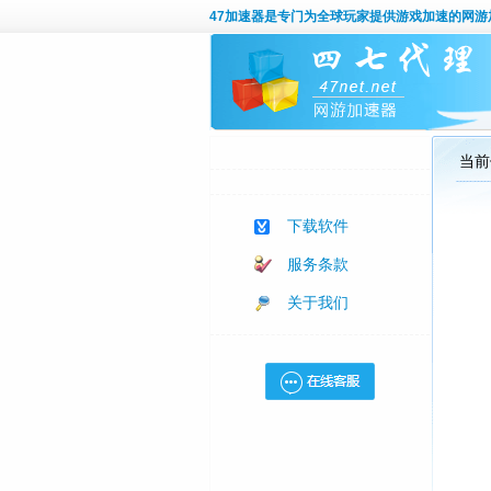
47加速器
是专门为全球玩家提供游戏加速的网游
当前
下载软件
服务条款
关于我们