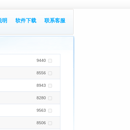
说明
软件下载
联系客服
9440
8556
8943
8280
9563
8506