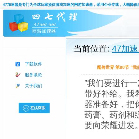
47加速器
是专门为全球玩家提供游戏加速的网游加速器，采用企业专线，大幅降低
当前位置:
47加
下载软件
魔兽世界 第80节 
服务条款
”我们要进行一
关于我们
带好补给。我
器准备好，把
药膏、药剂和
要向荣耀进发。