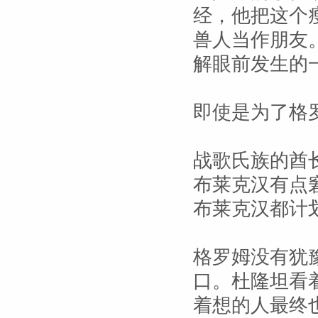
经，他把这个
兽人当作朋友
解眼前发生的
即使是为了格
战歌氏族的酋
布莱克汉有点
布莱克汉都计
格罗姆没有犹
口。杜隆坦看
着想的人最终