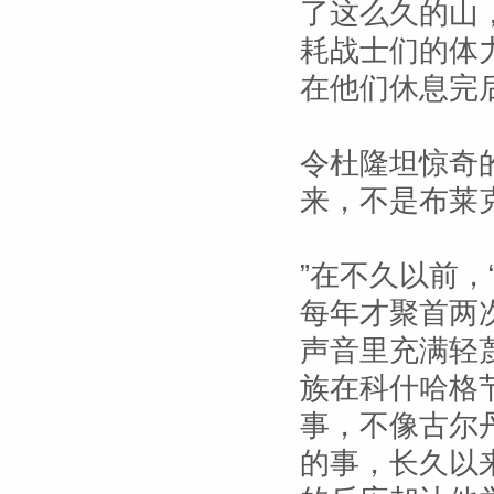
了这么久的山
耗战士们的体
在他们休息完
令杜隆坦惊奇
来，不是布莱
”在不久以前，
每年才聚首两
声音里充满轻
族在科什哈格
事，不像古尔
的事，长久以