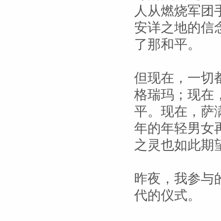
人从燃烧军团
安详之地的信
了那和平。
但现在，一切
格瑞玛；现在
平。现在，萨
年的年轻男女
之灵也如此期
昨夜，我参与
代的仪式。