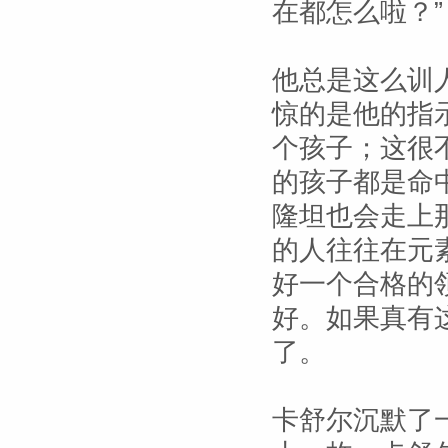
在都怎么啦？”
他总是这么训
惊的是他的指
个孩子；这很
的孩子都是命
隆坦也会走上
的人往往在元
好一个合格的
好。如果真有
了。
卡舒尔沉默了