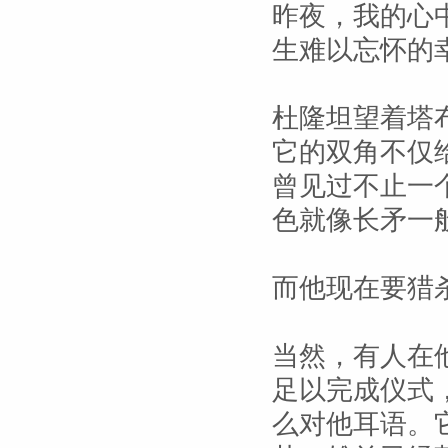
昨夜，我的心
生难以忘怀的
杜隆坦望着塔
它的双角不仅
曾见过不止一
色就像长矛一
而他现在要猎
当然，有人在
足以完成仪式
么对他耳语。