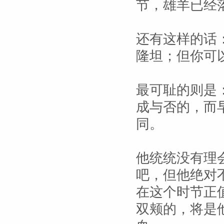
节，雄羊已经
还有这样的话
隆坦；但你可
最可耻的则是
成与否的，而
同。
他统统没有理
吧，但他绝对
在这个时节正
双颊的，将是