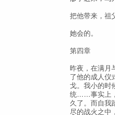
把他带来，祖
她会的。
第四章
昨夜，在满月
了他的成人仪
戈。我小的时
统……事实上
久了。而自我
尽的战火之中