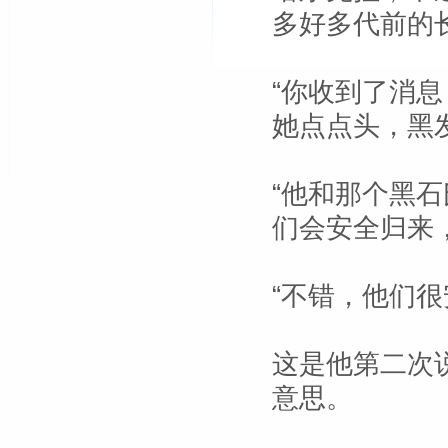
多好多代前的
“你收到了消
她点点头，黑
“他和那个黑石
们会安全归来
“不错，他们很
这是他第二次
意思。