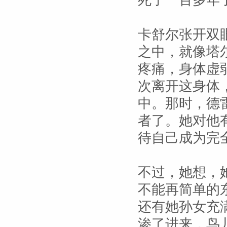
死了一百多年
卡舒尔张开双
之中，就像塔
疼痛，身体虚
次离开这身体
中。那时，德
者了。她对他
待自己成为完
不过，她想，
不能再简单的
还有她孙女充
渗了进来，鸟